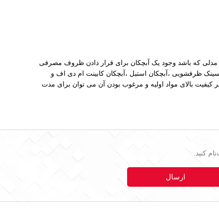
و مدلی که باشد وجود یک آبچکان برای قرار دادن ظروف مصرفی
سینک ظرفشویی ،آبچکان استیل ،آبچکان کابینت ام دی اف و
 کیفیت بالای مواد اولیه و مرغوب بودن آن می توان برای مدت
ام کنید.
ارسال