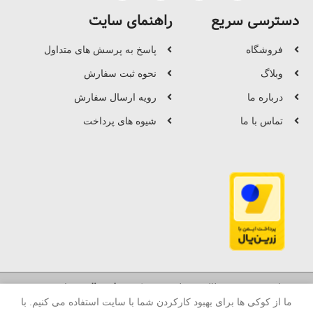
دسترسی سریع
راهنمای سایت
فروشگاه
پاسخ به پرسش های متداول
وبلاگ
نحوه ثبت سفارش
درباره ما
رویه ارسال سفارش
تماس با ما
شیوه های پرداخت
© تمامی حقوق و مطالب متعلق به شرکت
میله متال
می‌باشد.
ما از کوکی ها برای بهبود کارکردن شما با سایت استفاده می کنیم. با