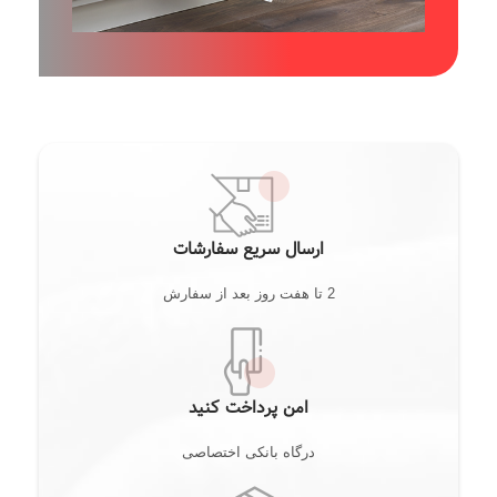
ارسال سریع سفارشات
2 تا هفت روز بعد از سفارش
امن پرداخت کنید
درگاه بانکی اختصاصی