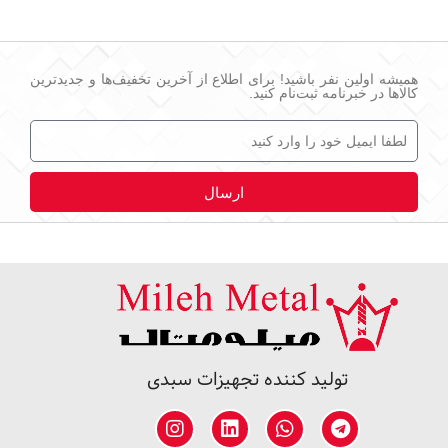
همیشه اولین نفر باشید! برای اطلاع از آخرین تخفیف‌ها و جدیدترین
کالاها در خبرنامه ثبت‌نام کنید.
ارسال
تولید کننده تجهیزات سبدی