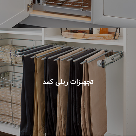
تجهیزات ریلی کمد