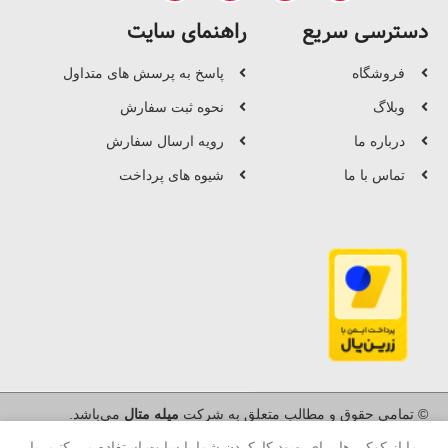
دسترسی سریع
راهنمای سایت
فروشگاه
پاسخ به پرسش های متداول
وبلاگ
نحوه ثبت سفارش
درباره ما
رویه ارسال سفارش
تماس با ما
شیوه های پرداخت
© تمامی حقوق و مطالب متعلق به شرکت
میله متال
می‌باشد.
ما از کوکی ها برای بهبود کارکردن شما با سایت استفاده می کنیم. با