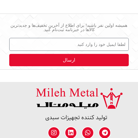
همیشه اولین نفر باشید! برای اطلاع از آخرین تخفیف‌ها و جدیدترین
کالاها در خبرنامه ثبت‌نام کنید.
ارسال
تولید کننده تجهیزات سبدی