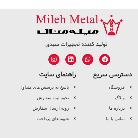
تولید کننده تجهیزات سبدی
دسترسی سریع
راهنمای سایت
فروشگاه
پاسخ به پرسش های متداول
وبلاگ
نحوه ثبت سفارش
درباره ما
رویه ارسال سفارش
تماس با ما
شیوه های پرداخت